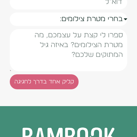
קליק אחד בדרך לחגיגה